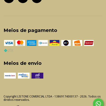
Meios de pagamento
Meios de envio
Copyright LISTONE COMERCIAL LTDA - 13869174000137 - 2026. Todos os
direitos reservados.