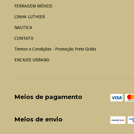
FERRAGEM MÓVEIS
LINHA LUTHIER
NAUTICA
CONTATO
Termos e Condições - Promoção Frete Grátis
ENCAIXE URBANO
Meios de pagamento
Meios de envio