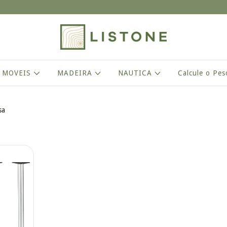
 MOVEIS
MADEIRA
NAUTICA
Calcule o Pes
sa