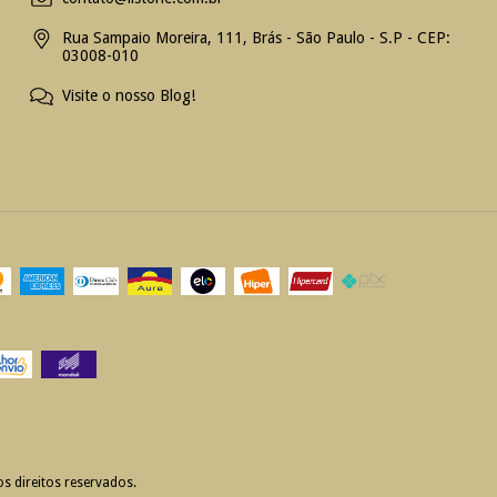
Rua Sampaio Moreira, 111, Brás - São Paulo - S.P - CEP:
03008-010
Visite o nosso Blog!
 direitos reservados.