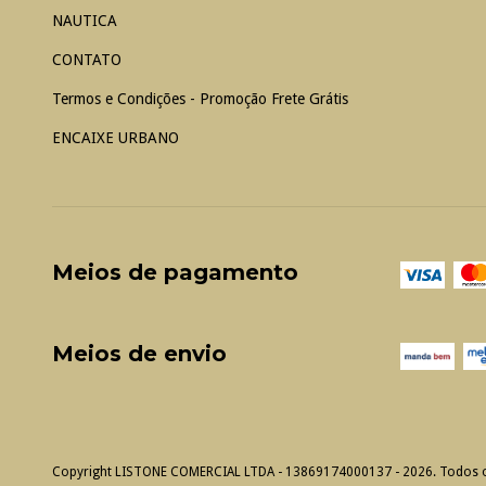
NAUTICA
CONTATO
Termos e Condições - Promoção Frete Grátis
ENCAIXE URBANO
Meios de pagamento
Meios de envio
Copyright LISTONE COMERCIAL LTDA - 13869174000137 - 2026. Todos os